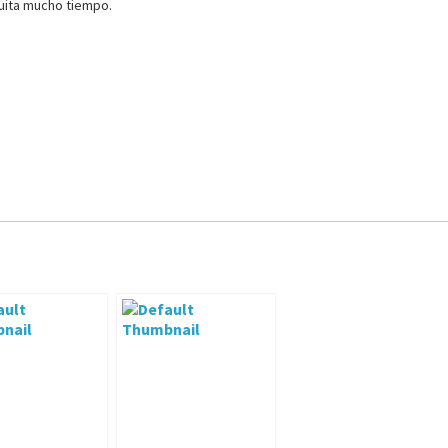
quita mucho tiempo.