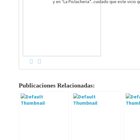
y en “La Pistacheria”...cuidado que este vicio 
Publicaciones Relacionadas: