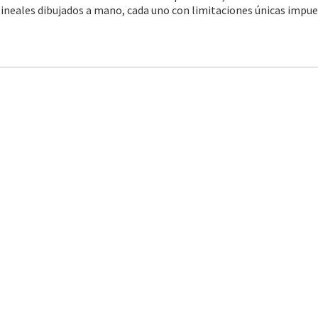
 lineales dibujados a mano, cada uno con limitaciones únicas impue