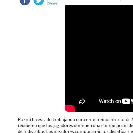
Razmi ha estado trabajando duro en el reino interior de 
requieren que los jugadores dominen una combinación de v
de Indivisible. Los jugadores completarán los desafíos