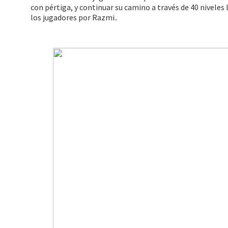
con pértiga, y continuar su camino a través de 40 niveles
los jugadores por Razmi..