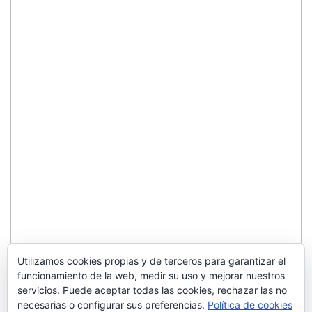
Utilizamos cookies propias y de terceros para garantizar el
funcionamiento de la web, medir su uso y mejorar nuestros
servicios. Puede aceptar todas las cookies, rechazar las no
necesarias o configurar sus preferencias.
Política de cookies