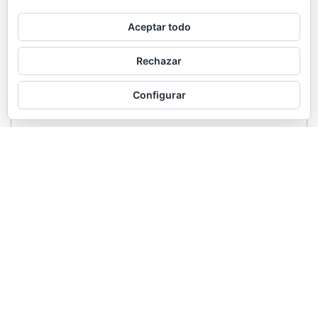
Aceptar todo
Rechazar
Configurar