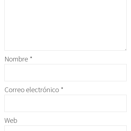
Nombre
*
Correo electrónico
*
Web