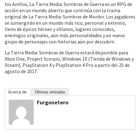
los Anillos, La Tierra Media: Sombras de Guerra es un RPG de
acción en un mundo abierto que continúa con la trama
original de La Tierra Media: Sombras de Mordor. Los jugadores
se sumergirán en un mundo más rico, personal y extenso,
lleno de épicos héroes y villanos, lugares conocidos,
enemigos originales, aún más personalidades y un nuevo
grupo de personajes con historias aún por descubrir.
La Tierra Media: Sombras de Guerra estará disponible para
Xbox One, Project Scorpio, Windows 10 (Tienda de Windows y
Steam), PlayStation 4 y PlayStation 4 Pro a partir del 25 de
agosto de 2017.
Acerca de
Últimas entradas
Furgonetero