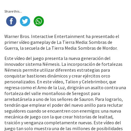
Share this...
Warner Bros. Interactive Entertainment ha presentado el
primer vídeo gameplay de La Tierra Media: Sombras de
Guerra, la secuela de La Tierra Media: Sombras de Mordor.
Este vídeo del juego presenta la nueva generación del
innovador sistema Némesis. La incorporación de fortalezas
Némesis permite utilizar diferentes estrategias para
conquistar bastiones dinámicos y crear ejércitos orco
personalizados. En este vídeo, Talion y Celebrimbor, que
regresa como el Amo de la Luz, dirigirán un asalto contra una
fortaleza del valle montañoso de Seregost para
arrebatársela a uno de los señores de Sauron. Para lograrlo,
tendrán que emplear el poder del nuevo anillo para reclutar
seguidores cuando se encuentren con enemigos: una nueva
mecánica de juego con la que crear historias de lealtad,
traición y venganza completamente nuevas. Este vídeo del
juego tan solo muestra una de las millones de posibilidades