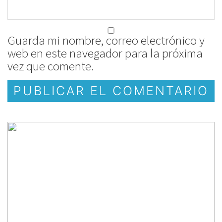
Guarda mi nombre, correo electrónico y
web en este navegador para la próxima
vez que comente.