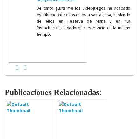
De tanto gustarme los videojuegos he acabado
escribiendo de ellos en esta santa casa, hablando
de ellos en Reserva de Mana y en “La
Pistacheria”...cuidado que este vicio quita mucho
tiempo.
Publicaciones Relacionadas: