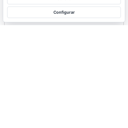
Configurar