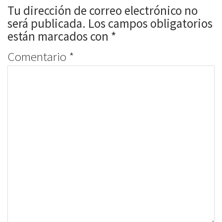
Tu dirección de correo electrónico no
será publicada.
Los campos obligatorios
están marcados con
*
Comentario
*