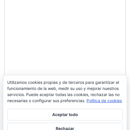
Utilizamos cookies propias y de terceros para garantizar el
funcionamiento de la web, medir su uso y mejorar nuestros
servicios. Puede aceptar todas las cookies, rechazar las no
necesarias o configurar sus preferencias.
Política de cookies
Aceptar todo
Rechazar