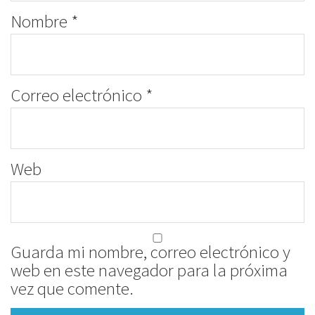
Nombre
*
Correo electrónico
*
Web
Guarda mi nombre, correo electrónico y
web en este navegador para la próxima
vez que comente.