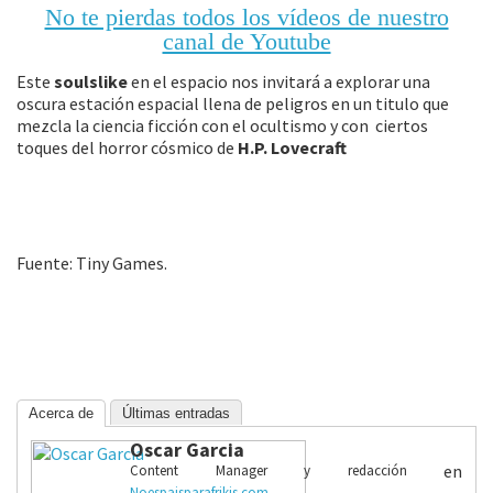
No te pierdas todos los vídeos de nuestro
canal de Youtube
Este
soulslike
en el espacio nos invitará a explorar una
oscura estación espacial llena de peligros en un titulo que
mezcla la ciencia ficción con el ocultismo y con ciertos
toques del horror cósmico de
H.P. Lovecraft
Fuente: Tiny Games.
Acerca de
Últimas entradas
Oscar Garcia
en
Content Manager y redacción
Noespaisparafrikis.com