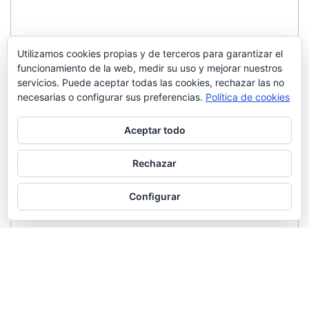
Utilizamos cookies propias y de terceros para garantizar el
funcionamiento de la web, medir su uso y mejorar nuestros
servicios. Puede aceptar todas las cookies, rechazar las no
necesarias o configurar sus preferencias.
Política de cookies
Aceptar todo
Rechazar
Configurar