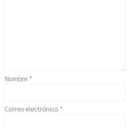
Nombre
*
Correo electrónico
*