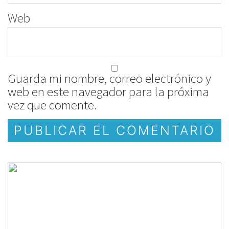
Web
Guarda mi nombre, correo electrónico y
web en este navegador para la próxima
vez que comente.