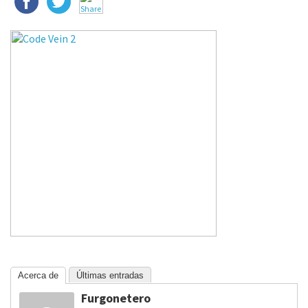
Acerca de
Últimas entradas
Furgonetero