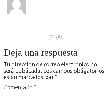
Deja una respuesta
Tu dirección de correo electrónico no
será publicada.
Los campos obligatorios
están marcados con
*
Comentario
*