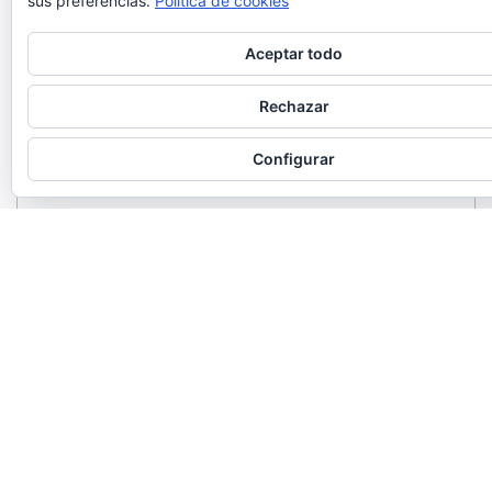
sus preferencias.
Política de cookies
Aceptar todo
Rechazar
Configurar