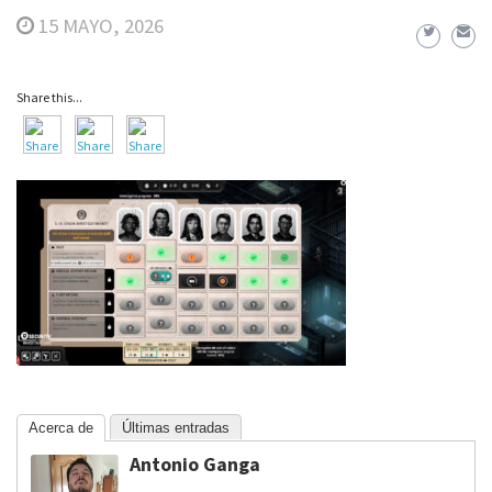
15 MAYO, 2026
Share this...
Acerca de
Últimas entradas
Antonio Ganga