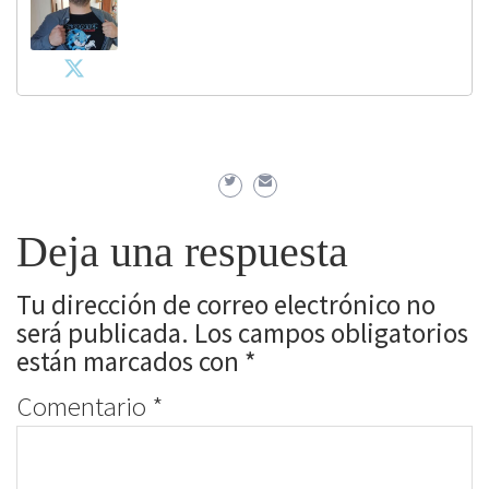
Deja una respuesta
Tu dirección de correo electrónico no
será publicada.
Los campos obligatorios
están marcados con
*
Comentario
*