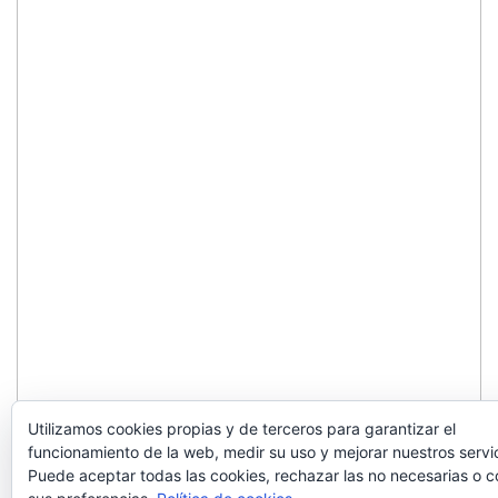
Utilizamos cookies propias y de terceros para garantizar el
funcionamiento de la web, medir su uso y mejorar nuestros servic
Puede aceptar todas las cookies, rechazar las no necesarias o c