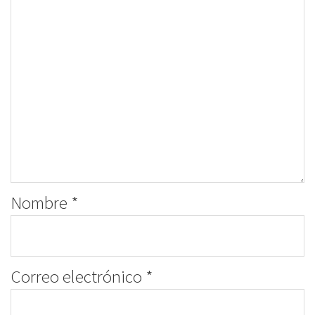
Nombre
*
Correo electrónico
*