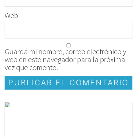
Web
Guarda mi nombre, correo electrónico y
web en este navegador para la próxima
vez que comente.