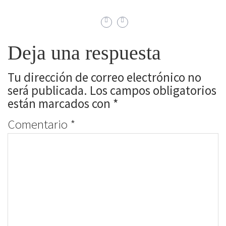
Deja una respuesta
Tu dirección de correo electrónico no
será publicada.
Los campos obligatorios
están marcados con
*
Comentario
*