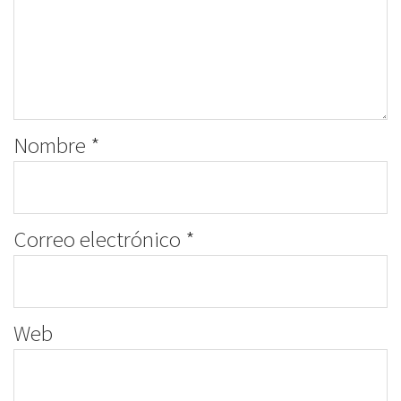
Nombre
*
Correo electrónico
*
Web