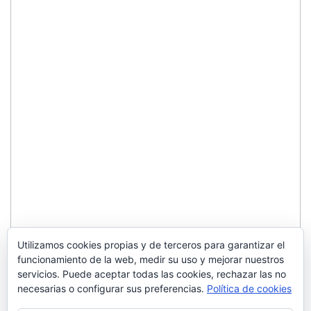
Utilizamos cookies propias y de terceros para garantizar el
funcionamiento de la web, medir su uso y mejorar nuestros
servicios. Puede aceptar todas las cookies, rechazar las no
necesarias o configurar sus preferencias.
Política de cookies