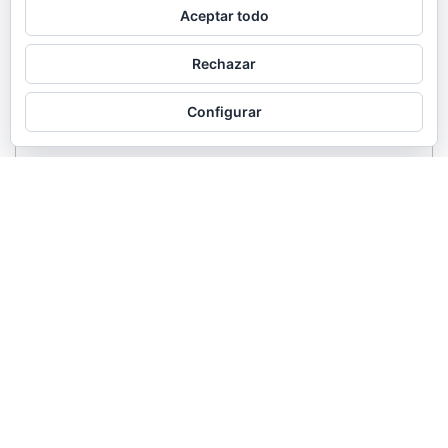
Aceptar todo
Rechazar
Configurar