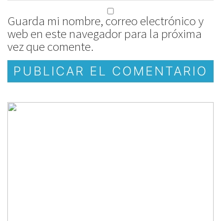
Guarda mi nombre, correo electrónico y
web en este navegador para la próxima
vez que comente.