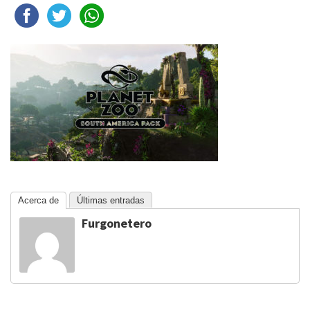
Acerca de
Últimas entradas
Furgonetero