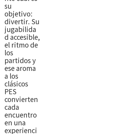
su
objetivo:
divertir. Su
jugabilida
d accesible,
el ritmo de
los
partidos y
ese aroma
a los
clásicos
PES
convierten
cada
encuentro
en una
experienci