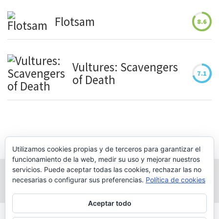
Flotsam
8.6
Vultures: Scavengers
7.1
of Death
Utilizamos cookies propias y de terceros para garantizar el
funcionamiento de la web, medir su uso y mejorar nuestros
servicios. Puede aceptar todas las cookies, rechazar las no
necesarias o configurar sus preferencias.
Política de cookies
Aceptar todo