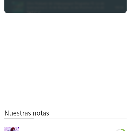
Nuestras notas