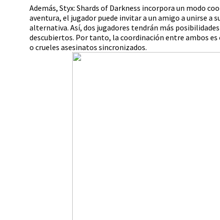
Además, Styx: Shards of Darkness incorpora un modo coo
aventura, el jugador puede invitar a un amigo a unirse a su
alternativa. Así, dos jugadores tendrán más posibilidades
descubiertos. Por tanto, la coordinación entre ambos es 
o crueles asesinatos sincronizados.