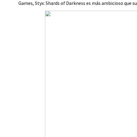
Games, Styx: Shards of Darkness es más ambicioso que su