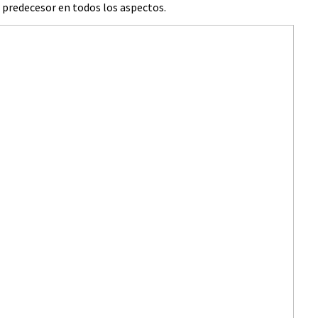
 predecesor en todos los aspectos.