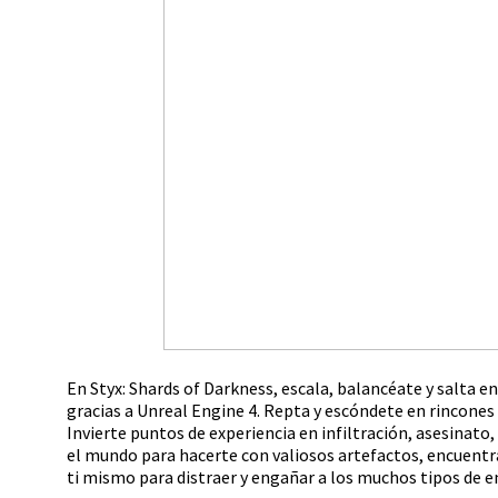
En Styx: Shards of Darkness, escala, balancéate y salta en
gracias a Unreal Engine 4. Repta y escóndete en rincones 
Invierte puntos de experiencia en infiltración, asesinato
el mundo para hacerte con valiosos artefactos, encuentra
ti mismo para distraer y engañar a los muchos tipos de 