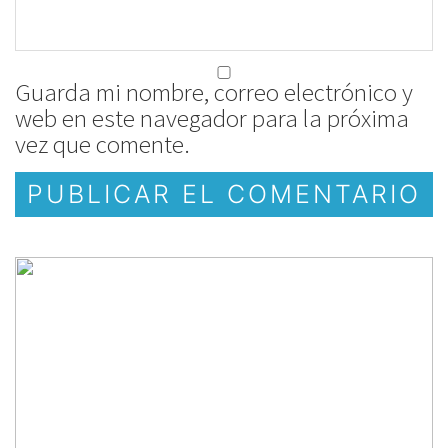
Guarda mi nombre, correo electrónico y
web en este navegador para la próxima
vez que comente.