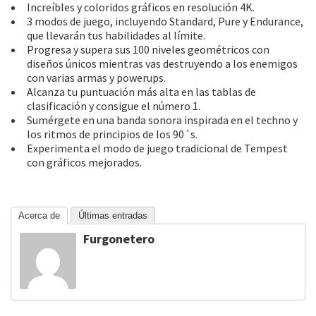
Increíbles y coloridos gráficos en resolución 4K.
3 modos de juego, incluyendo Standard, Pure y Endurance,
que llevarán tus habilidades al límite.
Progresa y supera sus 100 niveles geométricos con
diseños únicos mientras vas destruyendo a los enemigos
con varias armas y powerups.
Alcanza tu puntuación más alta en las tablas de
clasificación y consigue el número 1.
Sumérgete en una banda sonora inspirada en el techno y
los ritmos de principios de los 90´s.
Experimenta el modo de juego tradicional de Tempest
con gráficos mejorados.
Acerca de
Últimas entradas
Furgonetero