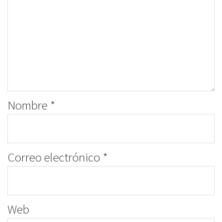
Nombre
*
Correo electrónico
*
Web