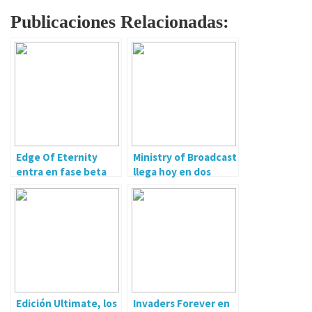
Publicaciones Relacionadas:
Edge Of Eternity
Ministry of Broadcast
entra en fase beta
llega hoy en dos
exclusivas ediciones
físicas
Edición Ultimate, los
Invaders Forever en