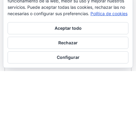
funcionamiento de la web, medir su uso y mejorar nuestros
servicios. Puede aceptar todas las cookies, rechazar las no
necesarias o configurar sus preferencias.
Política de cookies
Aceptar todo
Rechazar
Configurar