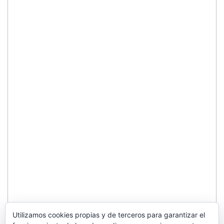
Utilizamos cookies propias y de terceros para garantizar el