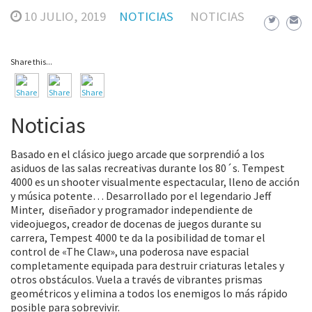
10 JULIO, 2019
NOTICIAS
NOTICIAS
Share this...
Noticias
Basado en el clásico juego arcade que sorprendió a los
asiduos de las salas recreativas durante los 80´s. Tempest
4000 es un shooter visualmente espectacular, lleno de acción
y música potente… Desarrollado por el legendario Jeff
Minter, diseñador y programador independiente de
videojuegos, creador de docenas de juegos durante su
carrera, Tempest 4000 te da la posibilidad de tomar el
control de «The Claw», una poderosa nave espacial
completamente equipada para destruir criaturas letales y
otros obstáculos. Vuela a través de vibrantes prismas
geométricos y elimina a todos los enemigos lo más rápido
posible para sobrevivir.