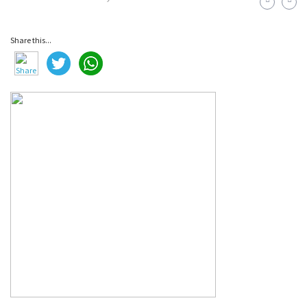
Share this...