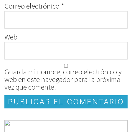
Correo electrónico
*
Web
Guarda mi nombre, correo electrónico y
web en este navegador para la próxima
vez que comente.