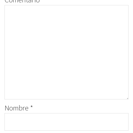
Nombre
*