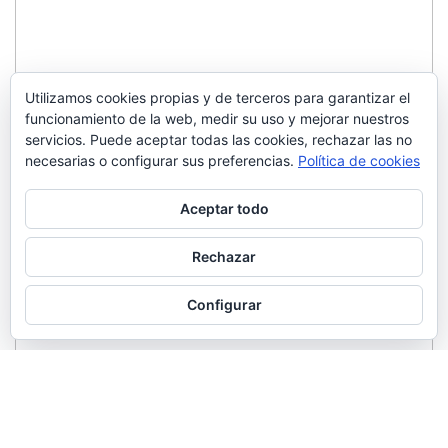
Utilizamos cookies propias y de terceros para garantizar el
funcionamiento de la web, medir su uso y mejorar nuestros
servicios. Puede aceptar todas las cookies, rechazar las no
necesarias o configurar sus preferencias.
Política de cookies
Aceptar todo
Rechazar
Configurar