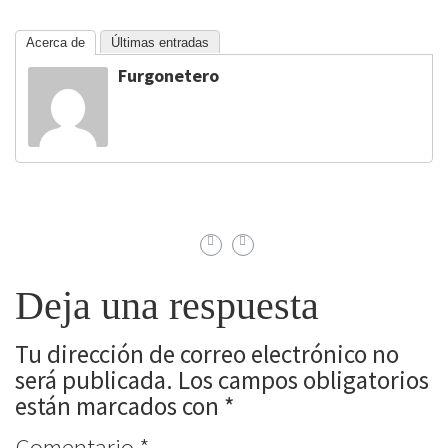
Acerca de
Últimas entradas
Furgonetero
Deja una respuesta
Tu dirección de correo electrónico no
será publicada.
Los campos obligatorios
están marcados con
*
Comentario
*