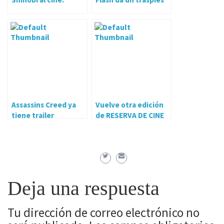
Assassins Creed ya
Vuelve otra edición
tiene trailer
de RESERVA DE CINE
Deja una respuesta
Tu dirección de correo electrónico no