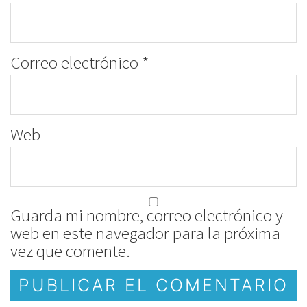
Correo electrónico
*
Web
Guarda mi nombre, correo electrónico y
web en este navegador para la próxima
vez que comente.