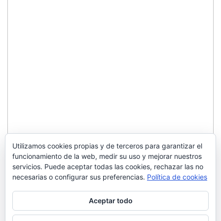
Utilizamos cookies propias y de terceros para garantizar el
funcionamiento de la web, medir su uso y mejorar nuestros
servicios. Puede aceptar todas las cookies, rechazar las no
necesarias o configurar sus preferencias.
Política de cookies
Aceptar todo