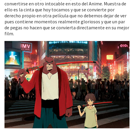
convertirse en otro intocable en esto del Anime. Muestra de
ello es la cinta que hoy tocamos y que se convierte por
derecho propio en otra película que no debemos dejar de ver
pues contiene momentos realmente gloriosos y que un par
de pegas no hacen que se convierta directamente en su mejor
film.