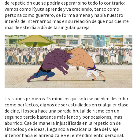
de repetición que se podría esperar sino todo lo contrario:
vemos como Kyuta aprende y va creciendo, tanto como
persona como guerrero, de forma amena y había nuestro
interés de internarnos mas en su relación de que nos cuente
mas de este día a día de la singular pareja.
Tras unos primeros 75 minutos que solo se pueden describir
como perfectos, dignos de ser estudiados en cualquier clase
de cine, Hosoda hace una parada brutal de ritmo con un
segundo tercio bastante más lento y por ocasiones, mas
aburrido. Cae de manera injustificada en la repetición de
símbolos y de ideas, llegando a recalcar la idea del viaje
interior hacia el aprendizaje y el entendimiento personal,