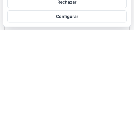
Rechazar
Configurar