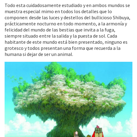
Todo esta cuidadosamente estudiado y en ambos mundos se
muestra especial mimo en todos los detalles que lo
componen: desde las luces y destellos del bullicioso Shibuya,
prácticamente nocturno en todo momento, a la armonía y
felicidad del mundo de las bestias que invita a la fuga,
siempre situado entre la salida y la puesta de sol. Cada
habitante de este mundo está bien presentado, ninguno es
grotesco y todos presentan una forma que recuerda a la
humana si dejar de ser un animal.