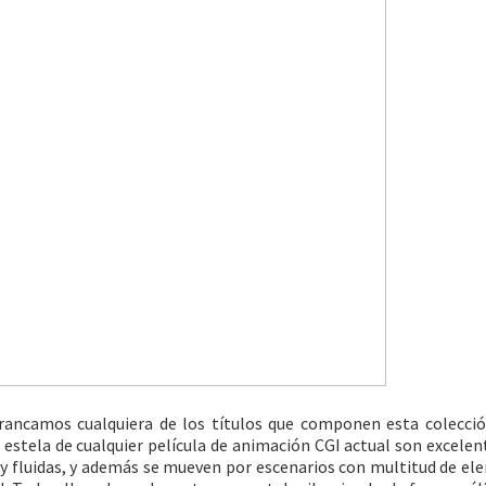
rancamos cualquiera de los títulos que componen esta colecció
estela de cualquier película de animación CGI actual son excelen
fluidas, y además se mueven por escenarios con multitud de e