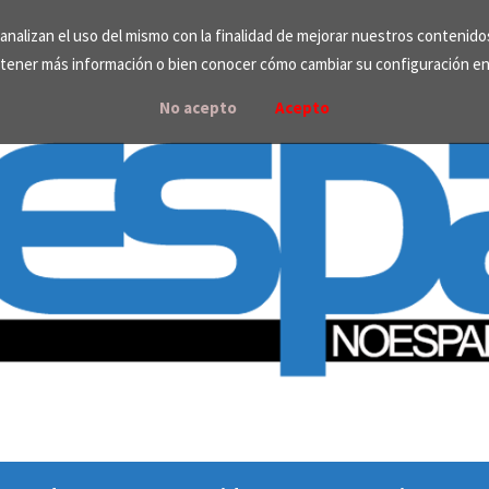
e analizan el uso del mismo con la finalidad de mejorar nuestros contenid
tener más información o bien conocer cómo cambiar su configuración e
No acepto
Acepto