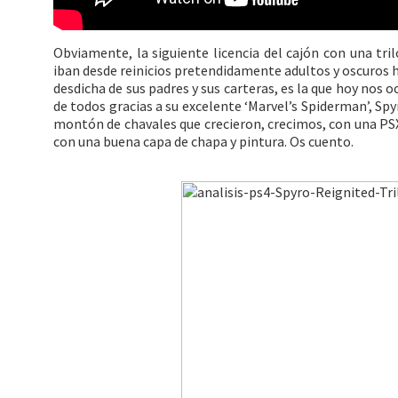
Obviamente, la siguiente licencia del cajón con una tri
iban desde reinicios pretendidamente adultos y oscuros ha
desdicha de sus padres y sus carteras, es la que hoy nos 
de todos gracias a su excelente ‘Marvel’s Spiderman’, S
montón de chavales que crecieron, crecimos, con una PSX 
con una buena capa de chapa y pintura. Os cuento.