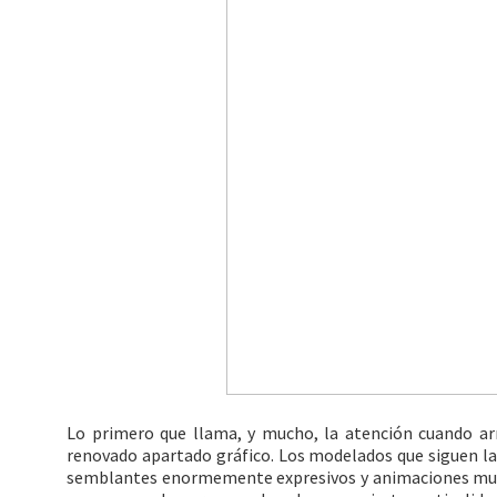
Lo primero que llama, y mucho, la atención cuando ar
renovado apartado gráfico. Los modelados que siguen la 
semblantes enormemente expresivos y animaciones muy 