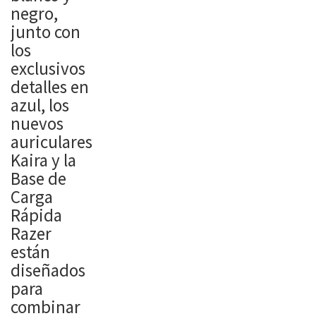
negro,
junto con
los
exclusivos
detalles en
azul, los
nuevos
auriculares
Kaira y la
Base de
Carga
Rápida
Razer
están
diseñados
para
combinar