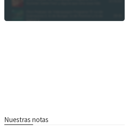
Nuestras notas